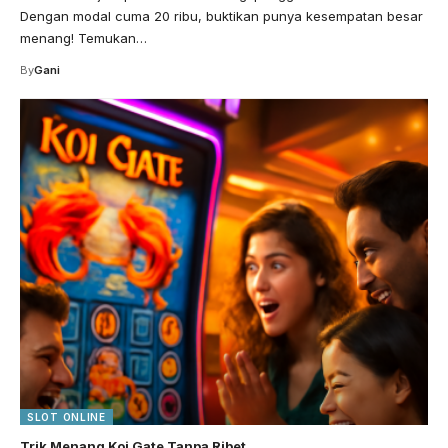
Dengan modal cuma 20 ribu, buktikan punya kesempatan besar
menang! Temukan…
By
Gani
SLOT ONLINE
Trik Menang Koi Gate Tanpa Ribet