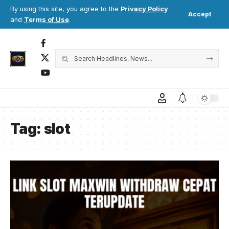
By using this site, you agree to the
Privacy Policy
Accept
and
Terms of Use
.
Tag:
slot