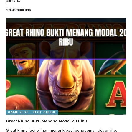
pilihan…
By
LukmanFaris
GAME SLOT
SLOT ONLINE
Great Rhino Bukti Menang Modal 20 Ribu
Great Rhino jadi pilihan menarik bagi penggemar slot online.