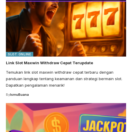
SLOT ONLINE
Link Slot Maxwin Withdraw Cepat Terupdate
Temukan link slot maxwin withdraw cepat terbaru dengan
panduan lengkap tentang keamanan dan strategi bermain slot.
Dapatkan pengalaman menarik!
By
IsmuBuana