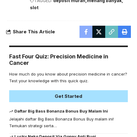
TAGGED:
deposit murah
menang banyak
slot
Share This Article
Fast Four Quiz: Precision Medicine in
Cancer
How much do you know about precision medicine in cancer?
Test your knowledge with this quick quiz.
Get Started
Daftar Big Bass Bonanza Bonus Buy Malam Ini
Jelajahi daftar Big Bass Bonanza Bonus Buy malam ini!
Temukan strategi serta…
Lucky Neko Deposit Via Gopay Anti Rugi