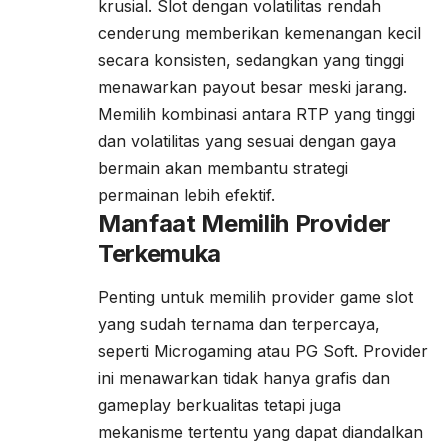
krusial. Slot dengan volatilitas rendah
cenderung memberikan kemenangan kecil
secara konsisten, sedangkan yang tinggi
menawarkan payout besar meski jarang.
Memilih kombinasi antara RTP yang tinggi
dan volatilitas yang sesuai dengan gaya
bermain akan membantu strategi
permainan lebih efektif.
Manfaat Memilih Provider
Terkemuka
Penting untuk memilih provider game slot
yang sudah ternama dan terpercaya,
seperti Microgaming atau PG Soft. Provider
ini menawarkan tidak hanya grafis dan
gameplay berkualitas tetapi juga
mekanisme tertentu yang dapat diandalkan