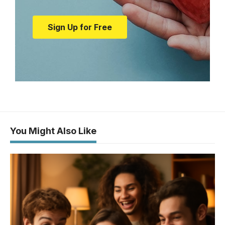
Sign Up for Free
You Might Also Like