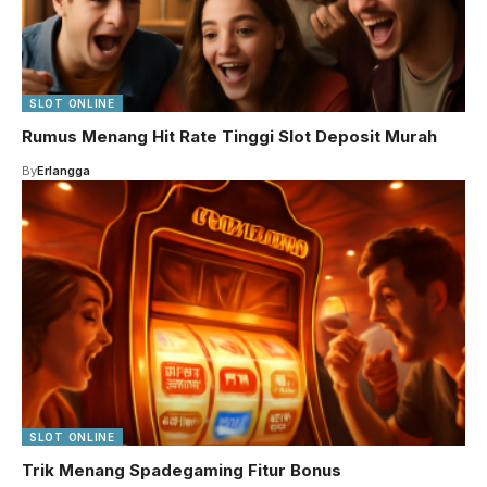
SLOT ONLINE
Rumus Menang Hit Rate Tinggi Slot Deposit Murah
By
Erlangga
SLOT ONLINE
Trik Menang Spadegaming Fitur Bonus