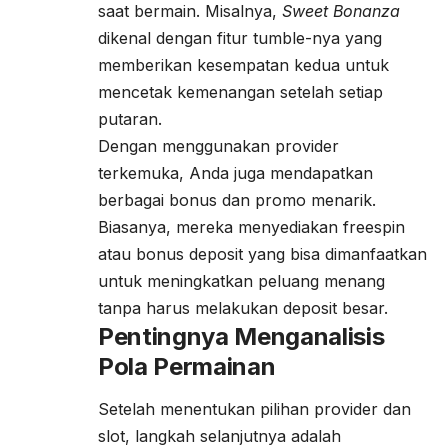
saat bermain. Misalnya,
Sweet Bonanza
dikenal dengan fitur tumble-nya yang
memberikan kesempatan kedua untuk
mencetak kemenangan setelah setiap
putaran.
Dengan menggunakan provider
terkemuka, Anda juga mendapatkan
berbagai bonus dan promo menarik.
Biasanya, mereka menyediakan freespin
atau bonus deposit yang bisa dimanfaatkan
untuk meningkatkan peluang menang
tanpa harus melakukan deposit besar.
Pentingnya Menganalisis
Pola Permainan
Setelah menentukan pilihan provider dan
slot, langkah selanjutnya adalah