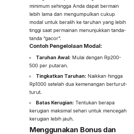
minimum sehingga Anda dapat bermain
lebih lama dan mengumpulkan cukup
modal untuk beralih ke taruhan yang lebih
tinggi saat permainan menunjukkan tanda-
tanda “gacor”.
Contoh Pengelolaan Modal:
Taruhan Awal:
Mulai dengan Rp200-
500 per putaran.
Tingkatkan Taruhan:
Naikkan hingga
Rp1000 setelah dua kemenangan berturut-
turut.
Batas Kerugian:
Tentukan berapa
kerugian maksimal sehari untuk mencegah
kerugian lebih jauh.
Menggunakan Bonus dan