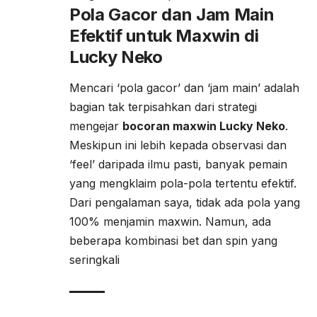
Pola Gacor dan Jam Main
Efektif untuk Maxwin di
Lucky Neko
Mencari ‘pola gacor’ dan ‘jam main’ adalah
bagian tak terpisahkan dari strategi
mengejar
bocoran maxwin Lucky Neko
.
Meskipun ini lebih kepada observasi dan
‘feel’ daripada ilmu pasti, banyak pemain
yang mengklaim pola-pola tertentu efektif.
Dari pengalaman saya, tidak ada pola yang
100% menjamin maxwin. Namun, ada
beberapa kombinasi bet dan spin yang
seringkali