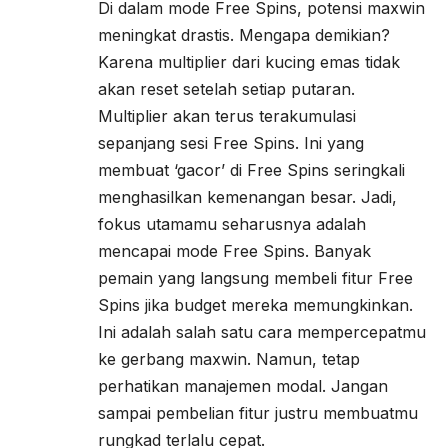
Di dalam mode Free Spins, potensi maxwin
meningkat drastis. Mengapa demikian?
Karena multiplier dari kucing emas tidak
akan reset setelah setiap putaran.
Multiplier akan terus terakumulasi
sepanjang sesi Free Spins. Ini yang
membuat ‘gacor’ di Free Spins seringkali
menghasilkan kemenangan besar. Jadi,
fokus utamamu seharusnya adalah
mencapai mode Free Spins. Banyak
pemain yang langsung membeli fitur Free
Spins jika budget mereka memungkinkan.
Ini adalah salah satu cara mempercepatmu
ke gerbang maxwin. Namun, tetap
perhatikan manajemen modal. Jangan
sampai pembelian fitur justru membuatmu
rungkad terlalu cepat.