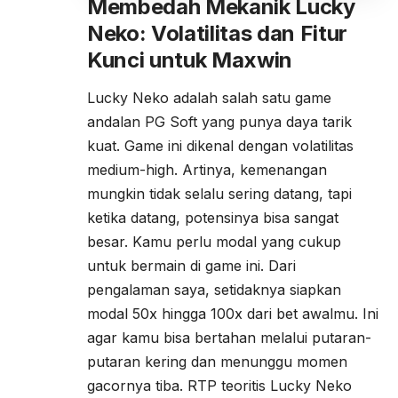
Membedah Mekanik Lucky
Neko: Volatilitas dan Fitur
Kunci untuk Maxwin
Lucky Neko adalah salah satu game
andalan PG Soft yang punya daya tarik
kuat. Game ini dikenal dengan volatilitas
medium-high. Artinya, kemenangan
mungkin tidak selalu sering datang, tapi
ketika datang, potensinya bisa sangat
besar. Kamu perlu modal yang cukup
untuk bermain di game ini. Dari
pengalaman saya, setidaknya siapkan
modal 50x hingga 100x dari bet awalmu. Ini
agar kamu bisa bertahan melalui putaran-
putaran kering dan menunggu momen
gacornya tiba. RTP teoritis Lucky Neko