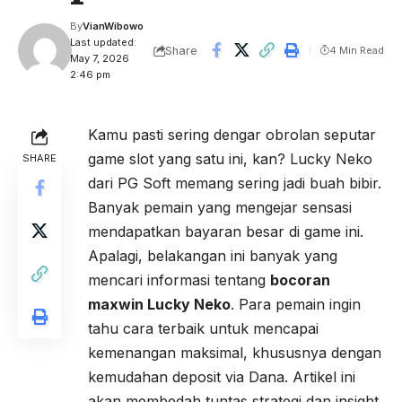
By
VianWibowo
Last updated:
Share
4 Min Read
May 7, 2026
2:46 pm
Kamu pasti sering dengar obrolan seputar
game slot yang satu ini, kan? Lucky Neko
SHARE
dari PG Soft memang sering jadi buah bibir.
Banyak pemain yang mengejar sensasi
mendapatkan bayaran besar di game ini.
Apalagi, belakangan ini banyak yang
mencari informasi tentang
bocoran
maxwin Lucky Neko
. Para pemain ingin
tahu cara terbaik untuk mencapai
kemenangan maksimal, khususnya dengan
kemudahan deposit via Dana. Artikel ini
akan membedah tuntas strategi dan insight