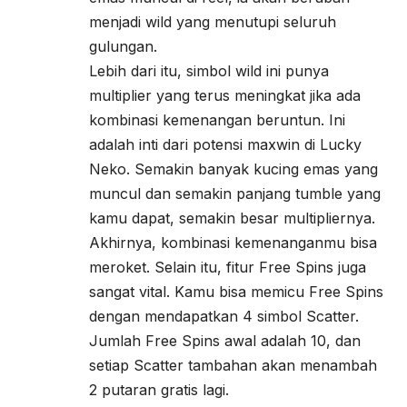
menjadi wild yang menutupi seluruh
gulungan.
Lebih dari itu, simbol wild ini punya
multiplier yang terus meningkat jika ada
kombinasi kemenangan beruntun. Ini
adalah inti dari potensi maxwin di Lucky
Neko. Semakin banyak kucing emas yang
muncul dan semakin panjang tumble yang
kamu dapat, semakin besar multipliernya.
Akhirnya, kombinasi kemenanganmu bisa
meroket. Selain itu, fitur Free Spins juga
sangat vital. Kamu bisa memicu Free Spins
dengan mendapatkan 4 simbol Scatter.
Jumlah Free Spins awal adalah 10, dan
setiap Scatter tambahan akan menambah
2 putaran gratis lagi.