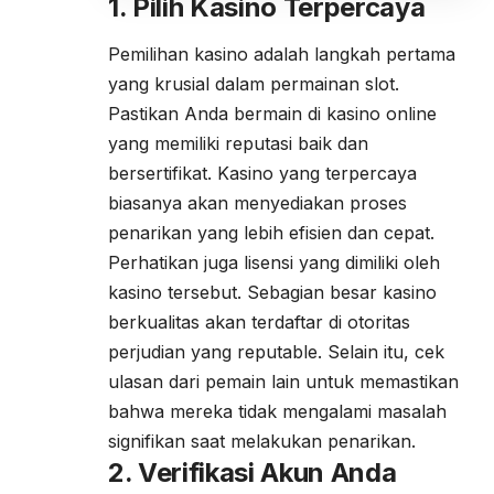
1. Pilih Kasino Terpercaya
Pemilihan kasino adalah langkah pertama
yang krusial dalam permainan slot.
Pastikan Anda bermain di kasino online
yang memiliki reputasi baik dan
bersertifikat. Kasino yang terpercaya
biasanya akan menyediakan proses
penarikan yang lebih efisien dan cepat.
Perhatikan juga lisensi yang dimiliki oleh
kasino tersebut. Sebagian besar kasino
berkualitas akan terdaftar di otoritas
perjudian yang reputable. Selain itu, cek
ulasan dari pemain lain untuk memastikan
bahwa mereka tidak mengalami masalah
signifikan saat melakukan penarikan.
2. Verifikasi Akun Anda