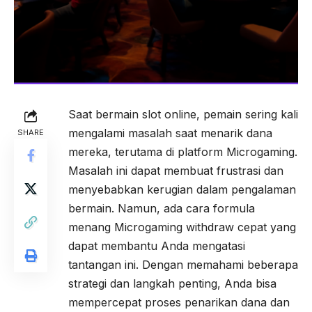
Saat bermain slot online, pemain sering kali
mengalami masalah saat menarik dana
SHARE
mereka, terutama di platform Microgaming.
Masalah ini dapat membuat frustrasi dan
menyebabkan kerugian dalam pengalaman
bermain. Namun, ada cara formula
menang Microgaming withdraw cepat yang
dapat membantu Anda mengatasi
tantangan ini. Dengan memahami beberapa
strategi dan langkah penting, Anda bisa
mempercepat proses penarikan dana dan