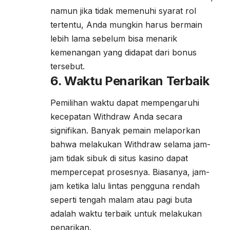
namun jika tidak memenuhi syarat rol
tertentu, Anda mungkin harus bermain
lebih lama sebelum bisa menarik
kemenangan yang didapat dari bonus
tersebut.
6. Waktu Penarikan Terbaik
Pemilihan waktu dapat mempengaruhi
kecepatan Withdraw Anda secara
signifikan. Banyak pemain melaporkan
bahwa melakukan Withdraw selama jam-
jam tidak sibuk di situs kasino dapat
mempercepat prosesnya. Biasanya, jam-
jam ketika lalu lintas pengguna rendah
seperti tengah malam atau pagi buta
adalah waktu terbaik untuk melakukan
penarikan.