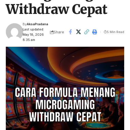
Withdraw Cepat
By
AksaPradana
Last updated:
Share
5 Min Read
May 18, 2026
8:35 am