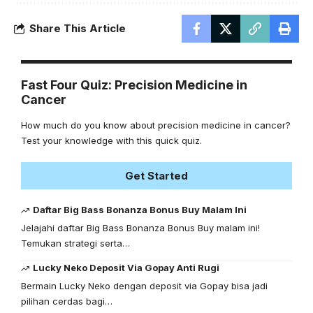
Share This Article
Fast Four Quiz: Precision Medicine in
Cancer
How much do you know about precision medicine in cancer?
Test your knowledge with this quick quiz.
Get Started
Daftar Big Bass Bonanza Bonus Buy Malam Ini
Jelajahi daftar Big Bass Bonanza Bonus Buy malam ini!
Temukan strategi serta…
Lucky Neko Deposit Via Gopay Anti Rugi
Bermain Lucky Neko dengan deposit via Gopay bisa jadi
pilihan cerdas bagi…