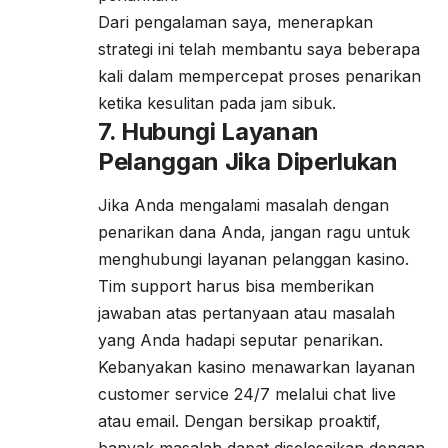
Dari pengalaman saya, menerapkan
strategi ini telah membantu saya beberapa
kali dalam mempercepat proses penarikan
ketika kesulitan pada jam sibuk.
7. Hubungi Layanan
Pelanggan Jika Diperlukan
Jika Anda mengalami masalah dengan
penarikan dana Anda, jangan ragu untuk
menghubungi layanan pelanggan kasino.
Tim support harus bisa memberikan
jawaban atas pertanyaan atau masalah
yang Anda hadapi seputar penarikan.
Kebanyakan kasino menawarkan layanan
customer service 24/7 melalui chat live
atau email. Dengan bersikap proaktif,
banyak masalah dapat diselesaikan dengan