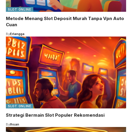
SLOT ONLINE
Metode Menang Slot Deposit Murah Tanpa Vpn Auto
Cuan
By
Erlangga
SLOT ONLINE
Strategi Bermain Slot Populer Rekomendasi
By
Ihsan