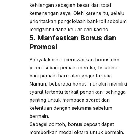
kehilangan sebagian besar dari total
kemenangan saya. Oleh karena itu, selalu
prioritaskan pengelolaan bankroll sebelum
mengambil dana keluar dari kasino.
5. Manfaatkan Bonus dan
Promosi
Banyak kasino menawarkan bonus dan
promosi bagi pemain mereka, terutama
bagi pemain baru atau anggota setia.
Namun, beberapa bonus mungkin memiliki
syarat tertentu terkait penarikan, sehingga
penting untuk membaca syarat dan
ketentuan dengan seksama sebelum
bermain.
Sebagai contoh, bonus deposit dapat
memberikan modal ekstra untuk bermain;