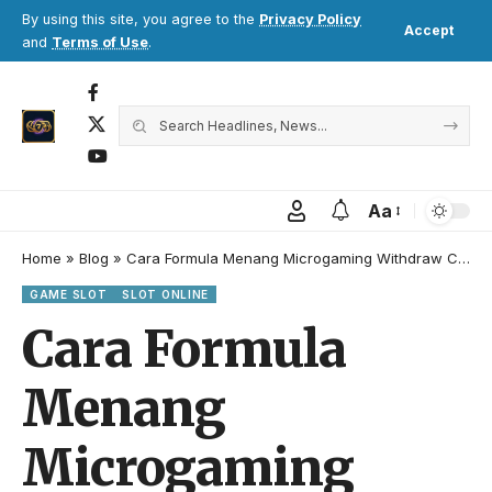
By using this site, you agree to the
Privacy Policy
Accept
and
Terms of Use
.
Aa
Home
»
Blog
»
Cara Formula Menang Microgaming Withdraw Cepat
GAME SLOT
SLOT ONLINE
Cara Formula
Menang
Microgaming