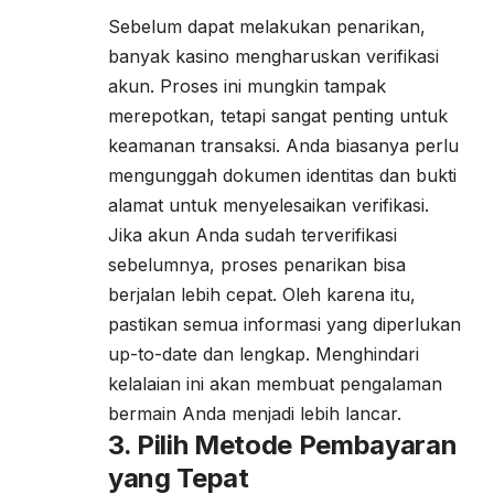
Sebelum dapat melakukan penarikan,
banyak kasino mengharuskan verifikasi
akun. Proses ini mungkin tampak
merepotkan, tetapi sangat penting untuk
keamanan transaksi. Anda biasanya perlu
mengunggah dokumen identitas dan bukti
alamat untuk menyelesaikan verifikasi.
Jika akun Anda sudah terverifikasi
sebelumnya, proses penarikan bisa
berjalan lebih cepat. Oleh karena itu,
pastikan semua informasi yang diperlukan
up-to-date dan lengkap. Menghindari
kelalaian ini akan membuat pengalaman
bermain Anda menjadi lebih lancar.
3. Pilih Metode Pembayaran
yang Tepat