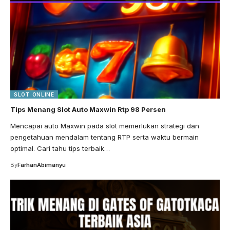
SLOT ONLINE
Tips Menang Slot Auto Maxwin Rtp 98 Persen
Mencapai auto Maxwin pada slot memerlukan strategi dan
pengetahuan mendalam tentang RTP serta waktu bermain
optimal. Cari tahu tips terbaik…
By
FarhanAbimanyu