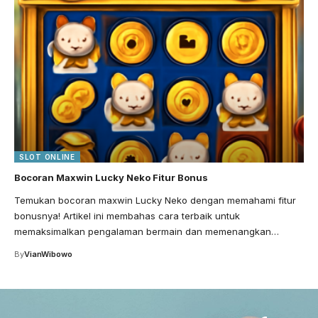
SLOT ONLINE
Bocoran Maxwin Lucky Neko Fitur Bonus
Temukan bocoran maxwin Lucky Neko dengan memahami fitur
bonusnya! Artikel ini membahas cara terbaik untuk
memaksimalkan pengalaman bermain dan memenangkan…
By
VianWibowo